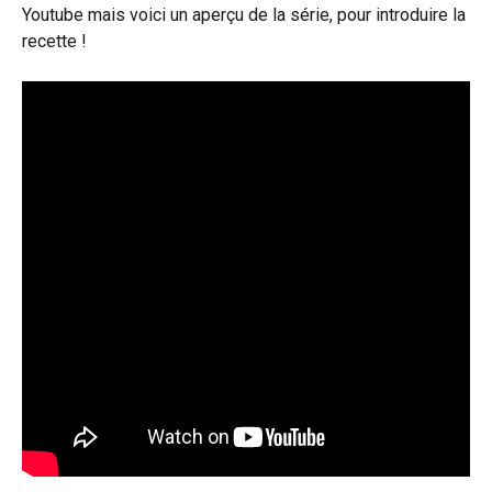
Youtube mais voici un aperçu de la série, pour introduire la
recette !