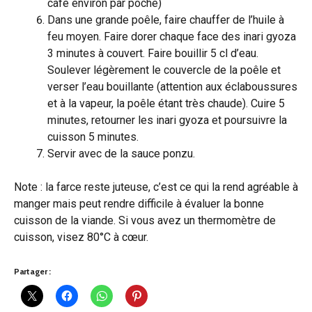
café environ par poche)
Dans une grande poêle, faire chauffer de l’huile à
feu moyen. Faire dorer chaque face des inari gyoza
3 minutes à couvert. Faire bouillir 5 cl d’eau.
Soulever légèrement le couvercle de la poêle et
verser l’eau bouillante (attention aux éclaboussures
et à la vapeur, la poêle étant très chaude). Cuire 5
minutes, retourner les inari gyoza et poursuivre la
cuisson 5 minutes.
Servir avec de la sauce ponzu.
Note : la farce reste juteuse, c’est ce qui la rend agréable à
manger mais peut rendre difficile à évaluer la bonne
cuisson de la viande. Si vous avez un thermomètre de
cuisson, visez 80°C à cœur.
Partager :