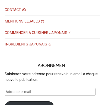
CONTACT ✍️
MENTIONS LEGALES ⚖️
COMMENCER A CUISINER JAPONAIS ⚡
INGREDIENTS JAPONAIS ♨
ABONNEMENT
Saisissez votre adresse pour recevoir un email à chaque
nouvelle publication.
Adresse
e-
mail