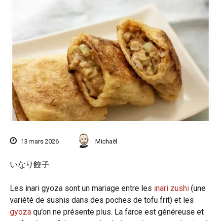
13 mars 2026
Michaël
いなり餃子
Les inari gyoza sont un mariage entre les
inari zushi
(une
variété de sushis dans des poches de tofu frit) et les
gyoza
qu’on ne présente plus. La farce est généreuse et