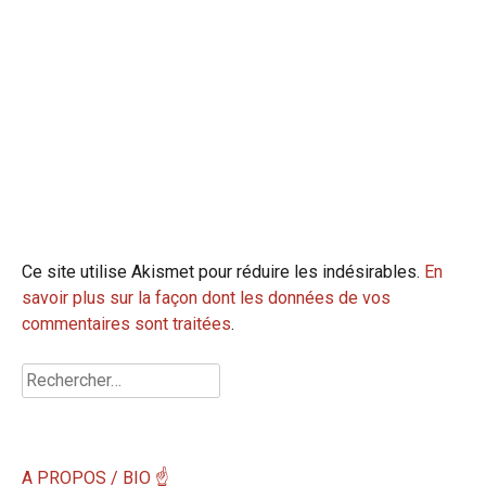
Ce site utilise Akismet pour réduire les indésirables.
En
savoir plus sur la façon dont les données de vos
commentaires sont traitées
.
Rechercher :
A PROPOS / BIO ☝