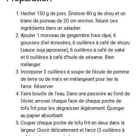
Hacher 150 g de porc. Émincer 80 g de chou et un
blanc de poireau de 20 cm environ. Réunir ces
ingrédients dans un saladier.
Ajouter 1 morceau de gingembre frais râpé, 6
gousses d’ail écrasées, 6 cuillères à café de shoyu
(sauce soja japonaise), 6 cuillères à café de saké
et 6 cuillères à café d’huile de sésame. Bien
mélanger.
Incorporer 3 cuillères à soupe de fécule de pomme
de terre ou de maïs en mélangeant pour lier la
farce. Réserver.
Faire bouillir de l’eau. Dans une passoire au fond de
l’évier, arroser chaque face de chaque poche de
tofu frit pour les dégraisser légèrement. Éponger
au papier absorbant.
Couper chaque poche de tofu frit en deux dans la
largeur. Ouvrir délicatement et farcir (3 cuillères à