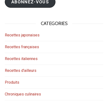
ABONNEZ-VOUS
CATEGORIES
Recettes japonaises
Recettes françaises
Recettes italiennes
Recettes d’ailleurs
Produits
Chroniques culinaires