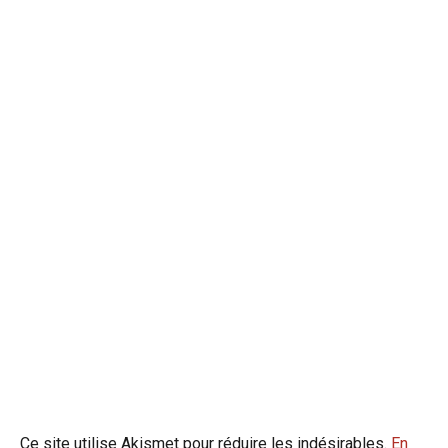
Ce site utilise Akismet pour réduire les indésirables.
En