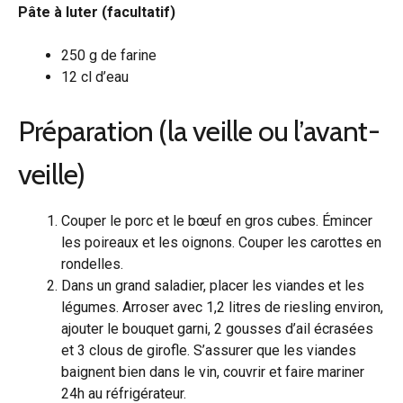
Pâte à luter (facultatif)
250 g de farine
12 cl d’eau
Préparation (la veille ou l’avant-
veille)
Couper le porc et le bœuf en gros cubes. Émincer
les poireaux et les oignons. Couper les carottes en
rondelles.
Dans un grand saladier, placer les viandes et les
légumes. Arroser avec 1,2 litres de riesling environ,
ajouter le bouquet garni, 2 gousses d’ail écrasées
et 3 clous de girofle. S’assurer que les viandes
baignent bien dans le vin, couvrir et faire mariner
24h au réfrigérateur.