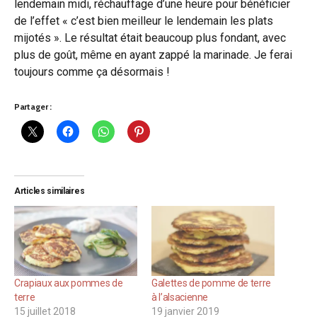
lendemain midi, réchauffage d’une heure pour bénéficier
de l’effet « c’est bien meilleur le lendemain les plats
mijotés ». Le résultat était beaucoup plus fondant, avec
plus de goût, même en ayant zappé la marinade. Je ferai
toujours comme ça désormais !
Partager :
Articles similaires
Crapiaux aux pommes de
Galettes de pomme de terre
terre
à l’alsacienne
15 juillet 2018
19 janvier 2019