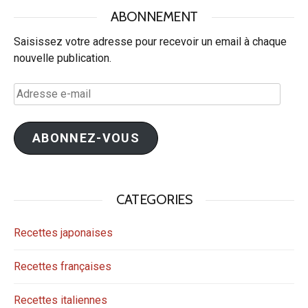
ABONNEMENT
Saisissez votre adresse pour recevoir un email à chaque
nouvelle publication.
Adresse
e-
mail
ABONNEZ-VOUS
CATEGORIES
Recettes japonaises
Recettes françaises
Recettes italiennes