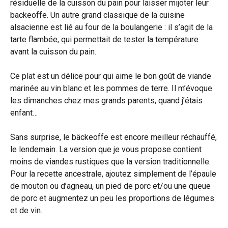
résiduelle de la cuisson du pain pour laisser mijoter leur
bäckeoffe. Un autre grand classique de la cuisine
alsacienne est lié au four de la boulangerie : il s’agit de la
tarte flambée, qui permettait de tester la température
avant la cuisson du pain.
Ce plat est un délice pour qui aime le bon goût de viande
marinée au vin blanc et les pommes de terre. Il m’évoque
les dimanches chez mes grands parents, quand j’étais
enfant…
Sans surprise, le bäckeoffe est encore meilleur réchauffé,
le lendemain. La version que je vous propose contient
moins de viandes rustiques que la version traditionnelle.
Pour la recette ancestrale, ajoutez simplement de l’épaule
de mouton ou d’agneau, un pied de porc et/ou une queue
de porc et augmentez un peu les proportions de légumes
et de vin.