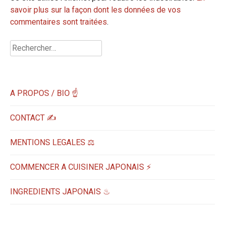
savoir plus sur la façon dont les données de vos
commentaires sont traitées
.
Rechercher :
A PROPOS / BIO ☝
CONTACT ✍️
MENTIONS LEGALES ⚖️
COMMENCER A CUISINER JAPONAIS ⚡
INGREDIENTS JAPONAIS ♨