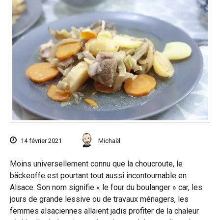
14 février 2021
Michaël
Moins universellement connu que la choucroute, le
bäckeoffe est pourtant tout aussi incontournable en
Alsace. Son nom signifie « le four du boulanger » car, les
jours de grande lessive ou de travaux ménagers, les
femmes alsaciennes allaient jadis profiter de la chaleur