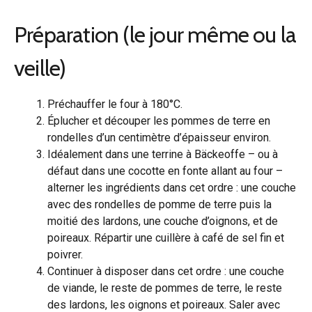
Préparation (le jour même ou la
veille)
Préchauffer le four à 180°C.
Éplucher et découper les pommes de terre en
rondelles d’un centimètre d’épaisseur environ.
Idéalement dans une terrine à Bäckeoffe – ou à
défaut dans une cocotte en fonte allant au four –
alterner les ingrédients dans cet ordre : une couche
avec des rondelles de pomme de terre puis la
moitié des lardons, une couche d’oignons, et de
poireaux. Répartir une cuillère à café de sel fin et
poivrer.
Continuer à disposer dans cet ordre : une couche
de viande, le reste de pommes de terre, le reste
des lardons, les oignons et poireaux. Saler avec