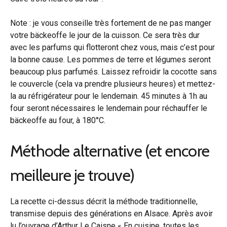
Note : je vous conseille très fortement de ne pas manger
votre bäckeoffe le jour de la cuisson. Ce sera très dur
avec les parfums qui flotteront chez vous, mais c’est pour
la bonne cause. Les pommes de terre et légumes seront
beaucoup plus parfumés. Laissez refroidir la cocotte sans
le couvercle (cela va prendre plusieurs heures) et mettez-
la au réfrigérateur pour le lendemain. 45 minutes à 1h au
four seront nécessaires le lendemain pour réchauffer le
bäckeoffe au four, à 180°C.
Méthode alternative (et encore
meilleure je trouve)
La recette ci-dessus décrit la méthode traditionnelle,
transmise depuis des générations en Alsace. Après avoir
lu l’ouvrage d’Arthur Le Caisne « En cuisine, toutes les