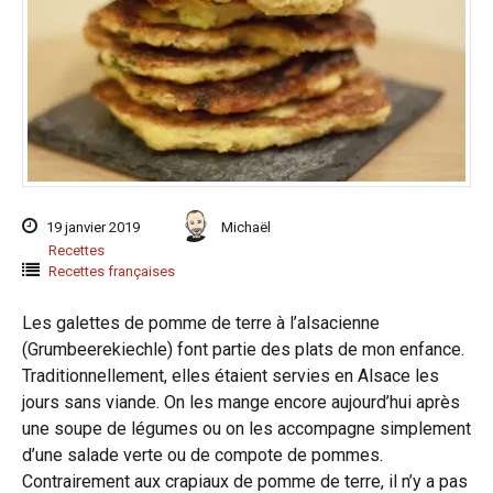
19 janvier 2019
Michaël
Recettes
Recettes françaises
Les galettes de pomme de terre à l’alsacienne
(Grumbeerekiechle) font partie des plats de mon enfance.
Traditionnellement, elles étaient servies en Alsace les
jours sans viande. On les mange encore aujourd’hui après
une soupe de légumes ou on les accompagne simplement
d’une salade verte ou de compote de pommes.
Contrairement aux crapiaux de pomme de terre, il n’y a pas