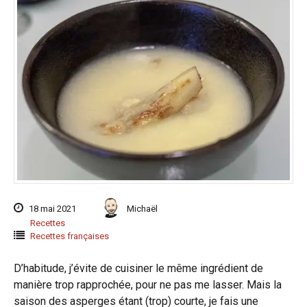
18 mai 2021
Michaël
Recettes
Recettes françaises
D’habitude, j’évite de cuisiner le même ingrédient de
manière trop rapprochée, pour ne pas me lasser. Mais la
saison des asperges étant (trop) courte, je fais une