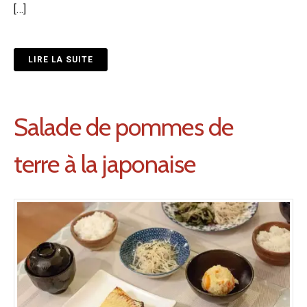
[…]
LIRE LA SUITE
Salade de pommes de
terre à la japonaise