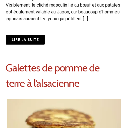
Visiblement, le cliché masculin lié au bœuf et aux patates
est également valable au Japon, car beaucoup d’hommes
japonais auraient les yeux qui pétillent […]
LIRE LA SUITE
Galettes de pomme de
terre à l’alsacienne