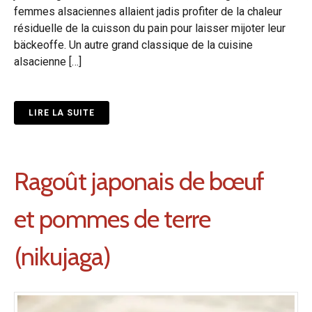
femmes alsaciennes allaient jadis profiter de la chaleur
résiduelle de la cuisson du pain pour laisser mijoter leur
bäckeoffe. Un autre grand classique de la cuisine
alsacienne […]
LIRE LA SUITE
Ragoût japonais de bœuf
et pommes de terre
(nikujaga)