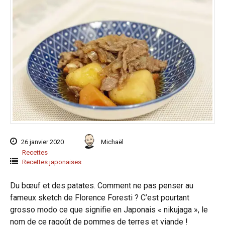
26 janvier 2020
Michaël
Recettes
Recettes japonaises
Du bœuf et des patates. Comment ne pas penser au
fameux sketch de Florence Foresti ? C’est pourtant
grosso modo ce que signifie en Japonais « nikujaga », le
nom de ce ragoût de pommes de terres et viande !