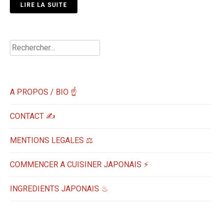
LIRE LA SUITE
Rechercher :
A PROPOS / BIO ☝
CONTACT ✍️
MENTIONS LEGALES ⚖️
COMMENCER A CUISINER JAPONAIS ⚡
INGREDIENTS JAPONAIS ♨