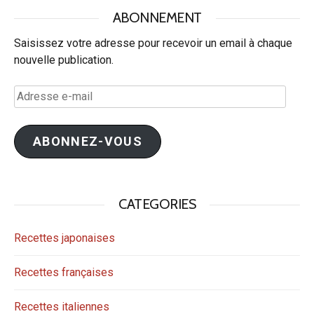
ABONNEMENT
Saisissez votre adresse pour recevoir un email à chaque
nouvelle publication.
Adresse
e-
mail
ABONNEZ-VOUS
CATEGORIES
Recettes japonaises
Recettes françaises
Recettes italiennes