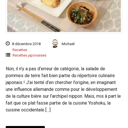
8 décembre 2018
Michaël
Recettes
Recettes japonaises
Non, il n’y a pas d’erreur de catégorie, la salade de
pommes de terre fait bien partie du répertoire culinaire
japonais ! J’ai tenté d’en chercher l’origine, en imaginant
une influence allemande comme pour le développement
de la culture bière sur l’archipel nippon. Mais, mis à part le
fait que ce plat fasse partie de la cuisine Yoshoku, la
cuisine occidentale […]