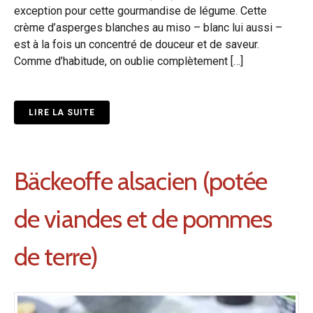
exception pour cette gourmandise de légume. Cette
crème d’asperges blanches au miso – blanc lui aussi –
est à la fois un concentré de douceur et de saveur.
Comme d’habitude, on oublie complètement […]
LIRE LA SUITE
Bäckeoffe alsacien (potée
de viandes et de pommes
de terre)