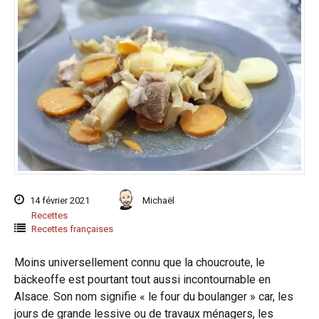
14 février 2021
Michaël
Recettes
Recettes françaises
Moins universellement connu que la choucroute, le
bäckeoffe est pourtant tout aussi incontournable en
Alsace. Son nom signifie « le four du boulanger » car, les
jours de grande lessive ou de travaux ménagers, les