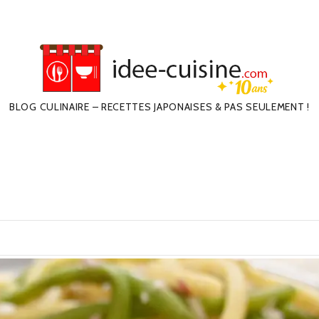
BLOG CULINAIRE – RECETTES JAPONAISES & PAS SEULEMENT !