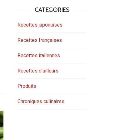
CATEGORIES
Recettes japonaises
Recettes françaises
Recettes italiennes
Recettes d’ailleurs
Produits
Chroniques culinaires