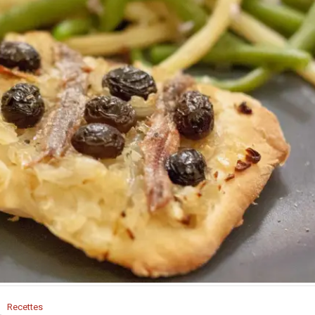
Recettes