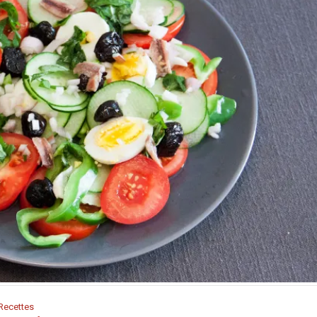
Recettes