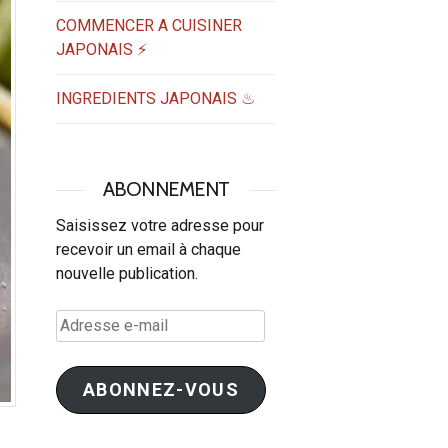
COMMENCER A CUISINER
JAPONAIS ⚡
INGREDIENTS JAPONAIS ♨
ABONNEMENT
Saisissez votre adresse pour
recevoir un email à chaque
nouvelle publication.
Adresse
e-
mail
ABONNEZ-VOUS