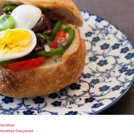
Recettes
Recettes françaises