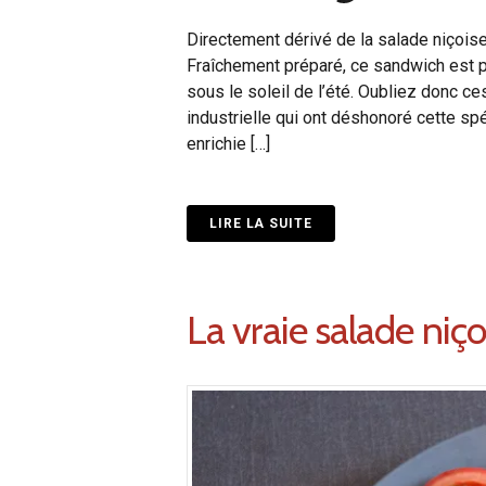
Directement dérivé de la salade niçoise
Fraîchement préparé, ce sandwich est pl
sous le soleil de l’été. Oubliez donc
industrielle qui ont déshonoré cette spéc
enrichie […]
LIRE LA SUITE
La vraie salade niço