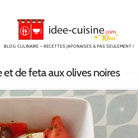
BLOG CULINAIRE – RECETTES JAPONAISES & PAS SEULEMENT !
et de feta aux olives noires