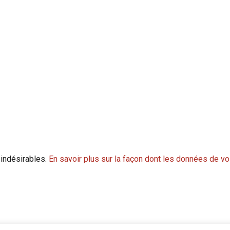
 indésirables.
En savoir plus sur la façon dont les données de v