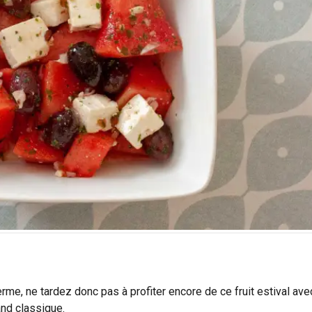
rme, ne tardez donc pas à profiter encore de ce fruit estival ave
and classique.