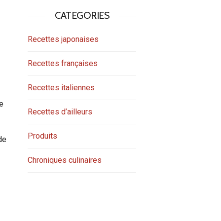
CATEGORIES
Recettes japonaises
Recettes françaises
Recettes italiennes
le
Recettes d’ailleurs
Produits
de
Chroniques culinaires