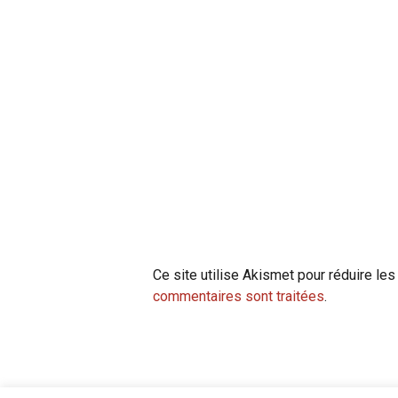
Ce site utilise Akismet pour réduire les
commentaires sont traitées
.