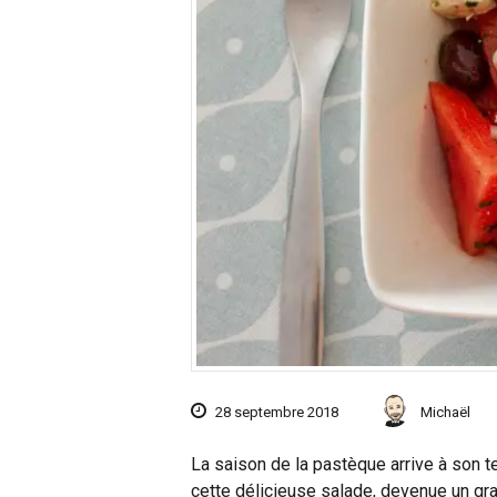
28 septembre 2018
Michaël
La saison de la pastèque arrive à son te
cette délicieuse salade, devenue un gr