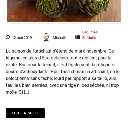
Légumes
12 mai 2019
Michaël
Produits
La saison de l’artichaut s’étend de mai à novembre. Ce
légume, en plus d’être délicieux, est excellent pour la
santé. Bon pour le transit, il est également diurétique et
bourré d’antioxydants. Pour bien choisir un artichaut, on le
sélectionne sans tache, lourd par rapport à sa taille, aux
feuilles bien serrées, avec une tige ni desséchée, ni trop
molle. Si […]
LIRE LA SUITE