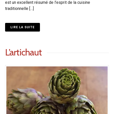
est un excellent résumé de l’esprit de la cuisine
traditionnelle […]
LIRE LA SUITE
L’artichaut