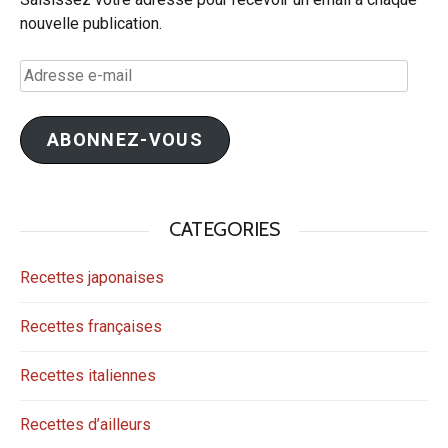
nouvelle publication.
Adresse
e-
mail
ABONNEZ-VOUS
CATEGORIES
Recettes japonaises
Recettes françaises
Recettes italiennes
Recettes d’ailleurs