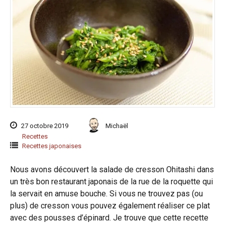
27 octobre 2019
Michaël
Recettes
Recettes japonaises
Nous avons découvert la salade de cresson Ohitashi dans
un très bon restaurant japonais de la rue de la roquette qui
la servait en amuse bouche. Si vous ne trouvez pas (ou
plus) de cresson vous pouvez également réaliser ce plat
avec des pousses d’épinard. Je trouve que cette recette