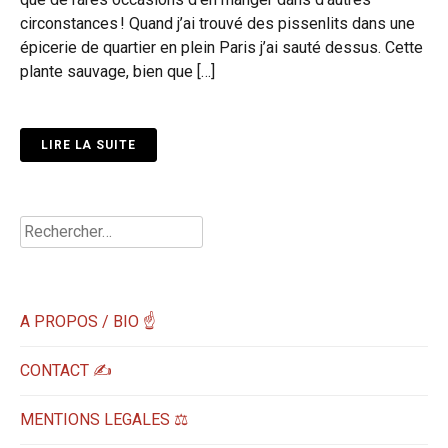
circonstances ! Quand j’ai trouvé des pissenlits dans une
épicerie de quartier en plein Paris j’ai sauté dessus. Cette
plante sauvage, bien que […]
LIRE LA SUITE
Rechercher :
A PROPOS / BIO ☝
CONTACT ✍️
MENTIONS LEGALES ⚖️