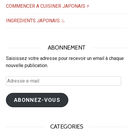
COMMENCER A CUISINER JAPONAIS ⚡
INGREDIENTS JAPONAIS ♨
ABONNEMENT
Saisissez votre adresse pour recevoir un email à chaque
nouvelle publication.
Adresse
e-
mail
ABONNEZ-VOUS
CATEGORIES