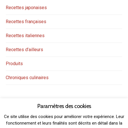
Recettes japonaises
Recettes françaises
Recettes italiennes
Recettes d’ailleurs
Produits
Chroniques culinaires
Paramètres des cookies
Ce site utilise des cookies pour améliorer votre expérience. Leur
fonctionnement et leurs finalités sont décrits en détail dans la