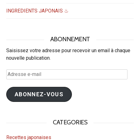
INGREDIENTS JAPONAIS ♨
ABONNEMENT
Saisissez votre adresse pour recevoir un email à chaque
nouvelle publication.
Adresse
e-
mail
ABONNEZ-VOUS
CATEGORIES
Recettes japonaises