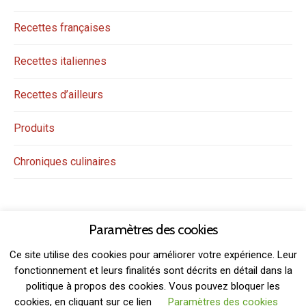
Recettes françaises
Recettes italiennes
Recettes d’ailleurs
Produits
Chroniques culinaires
Paramètres des cookies
Ce site utilise des cookies pour améliorer votre expérience. Leur
fonctionnement et leurs finalités sont décrits en détail dans la
politique à propos des cookies. Vous pouvez bloquer les
THEME: GRIDSBY BY
MODERNTHEMES.NET
cookies, en cliquant sur ce lien
Paramètres des cookies