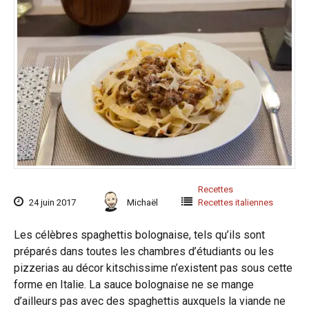
Recettes
24 juin 2017
Michaël
Recettes italiennes
Les célèbres spaghettis bolognaise, tels qu’ils sont
préparés dans toutes les chambres d’étudiants ou les
pizzerias au décor kitschissime n’existent pas sous cette
forme en Italie. La sauce bolognaise ne se mange
d’ailleurs pas avec des spaghettis auxquels la viande ne