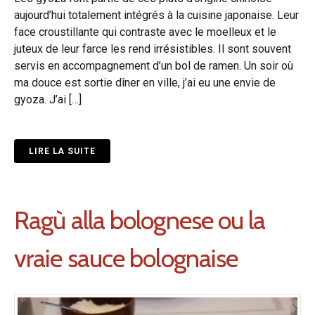
aujourd’hui totalement intégrés à la cuisine japonaise. Leur
face croustillante qui contraste avec le moelleux et le
juteux de leur farce les rend irrésistibles. Il sont souvent
servis en accompagnement d’un bol de ramen. Un soir où
ma douce est sortie dîner en ville, j’ai eu une envie de
gyoza. J’ai […]
LIRE LA SUITE
Ragù alla bolognese ou la
vraie sauce bolognaise