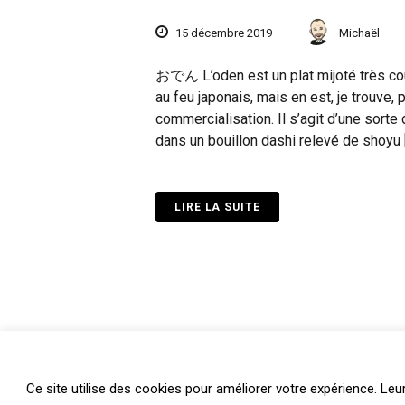
15 décembre 2019
Michaël
おでん L’oden est un plat mijoté très cour
au feu japonais, mais en est, je trouve
commercialisation. Il s’agit d’une sort
dans un bouillon dashi relevé de shoyu 
LIRE LA SUITE
Ce site utilise des cookies pour améliorer votre expérience. Leu