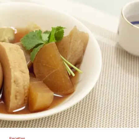
Recettes