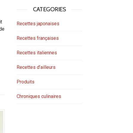
CATEGORIES
it
Recettes japonaises
 de
Recettes françaises
Recettes italiennes
Recettes d’ailleurs
Produits
Chroniques culinaires