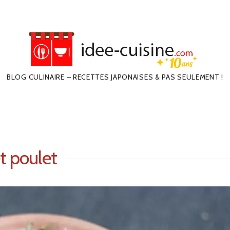
BLOG CULINAIRE – RECETTES JAPONAISES & PAS SEULEMENT !
t poulet