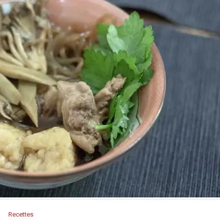
Recettes