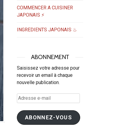
COMMENCER A CUISINER
JAPONAIS ⚡
INGREDIENTS JAPONAIS ♨
ABONNEMENT
Saisissez votre adresse pour
recevoir un email à chaque
nouvelle publication.
Adresse
e-
mail
ABONNEZ-VOUS