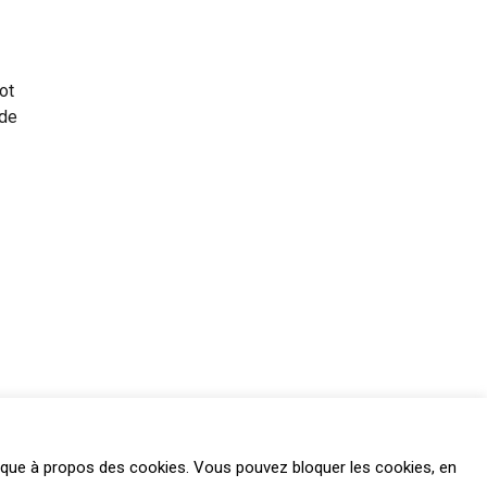
ot
 de
litique à propos des cookies. Vous pouvez bloquer les cookies, en