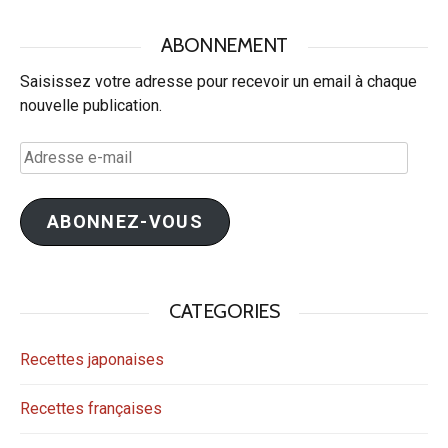
ABONNEMENT
Saisissez votre adresse pour recevoir un email à chaque
nouvelle publication.
Adresse
e-
mail
ABONNEZ-VOUS
CATEGORIES
Recettes japonaises
Recettes françaises