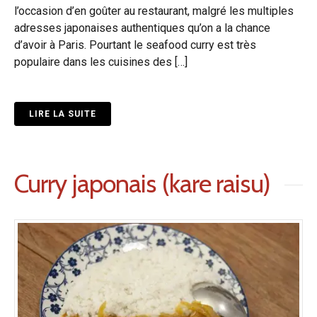
l’occasion d’en goûter au restaurant, malgré les multiples
adresses japonaises authentiques qu’on a la chance
d’avoir à Paris. Pourtant le seafood curry est très
populaire dans les cuisines des […]
LIRE LA SUITE
Curry japonais (kare raisu)