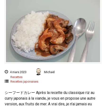
4 mars 2023
Michaël
Recettes
Recettes japonaises
シーフードカレー Après la recette du classique riz au
curry japonais à la viande, je vous en propose une autre
version, aux fruits de mer. A vrai dire, je n’ai jamais eu