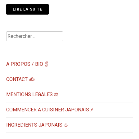
LIRE LA SUITE
Rechercher :
A PROPOS / BIO ☝
CONTACT ✍️
MENTIONS LEGALES ⚖️
COMMENCER A CUISINER JAPONAIS ⚡
INGREDIENTS JAPONAIS ♨