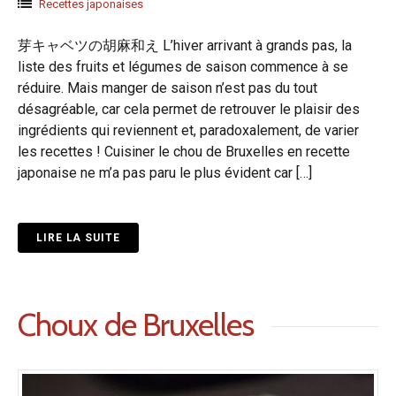
Recettes japonaises
芽キャベツの胡麻和え L’hiver arrivant à grands pas, la
liste des fruits et légumes de saison commence à se
réduire. Mais manger de saison n’est pas du tout
désagréable, car cela permet de retrouver le plaisir des
ingrédients qui reviennent et, paradoxalement, de varier
les recettes ! Cuisiner le chou de Bruxelles en recette
japonaise ne m’a pas paru le plus évident car […]
LIRE LA SUITE
Choux de Bruxelles