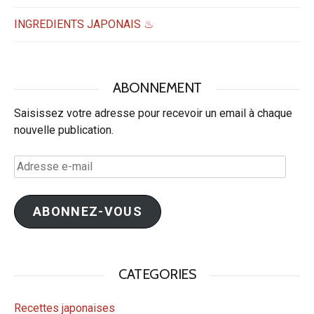
INGREDIENTS JAPONAIS ♨
ABONNEMENT
Saisissez votre adresse pour recevoir un email à chaque
nouvelle publication.
Adresse
e-
mail
ABONNEZ-VOUS
CATEGORIES
Recettes japonaises