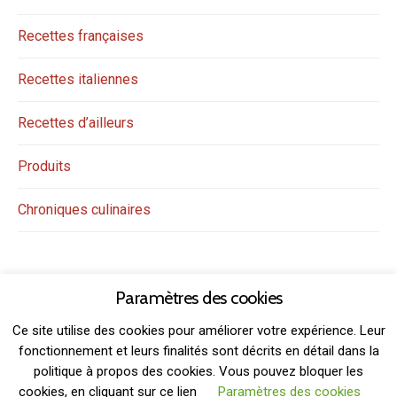
Recettes françaises
Recettes italiennes
Recettes d’ailleurs
Produits
Chroniques culinaires
Paramètres des cookies
Ce site utilise des cookies pour améliorer votre expérience. Leur
fonctionnement et leurs finalités sont décrits en détail dans la
politique à propos des cookies. Vous pouvez bloquer les
THEME: GRIDSBY BY
MODERNTHEMES.NET
cookies, en cliquant sur ce lien
Paramètres des cookies