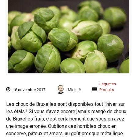
Légumes
18 novembre 2017
Michaël
Produits
Les choux de Bruxelles sont disponibles tout l’hiver sur
les étals ! Si vous n’avez encore jamais mangé de choux
de Bruxelles frais, c’est certainement que vous en avez
une image erronée. Oublions ces horribles choux en
conserve, pâteux et amers, au goût presque métallique.