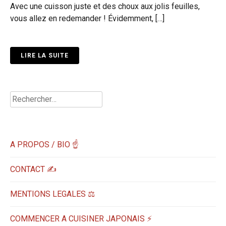
Avec une cuisson juste et des choux aux jolis feuilles,
vous allez en redemander ! Évidemment, […]
LIRE LA SUITE
Rechercher :
A PROPOS / BIO ☝
CONTACT ✍️
MENTIONS LEGALES ⚖️
COMMENCER A CUISINER JAPONAIS ⚡