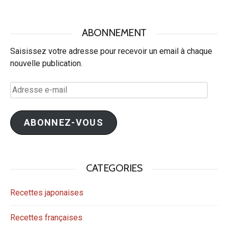
ABONNEMENT
Saisissez votre adresse pour recevoir un email à chaque
nouvelle publication.
Adresse
e-
mail
ABONNEZ-VOUS
CATEGORIES
Recettes japonaises
Recettes françaises