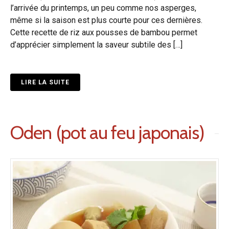
l’arrivée du printemps, un peu comme nos asperges,
même si la saison est plus courte pour ces dernières.
Cette recette de riz aux pousses de bambou permet
d’apprécier simplement la saveur subtile des […]
LIRE LA SUITE
Oden (pot au feu japonais)