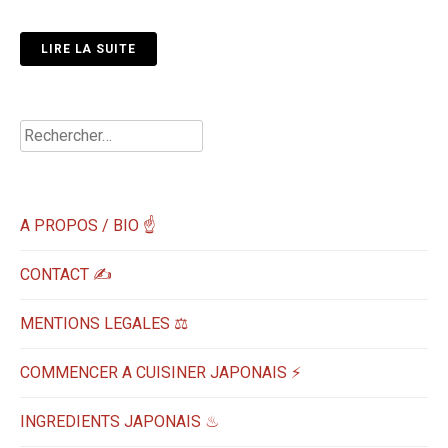
LIRE LA SUITE
Rechercher :
A PROPOS / BIO ☝
CONTACT ✍️
MENTIONS LEGALES ⚖️
COMMENCER A CUISINER JAPONAIS ⚡
INGREDIENTS JAPONAIS ♨