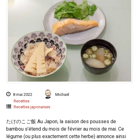
8 mai 2022
Michaël
Recettes
Recettes japonaises
たけのこご飯 Au Japon, la saison des pousses de
bambou s’étend du mois de février au mois de mai. Ce
légume (ou plus exactement cette herbe) annonce ainsi