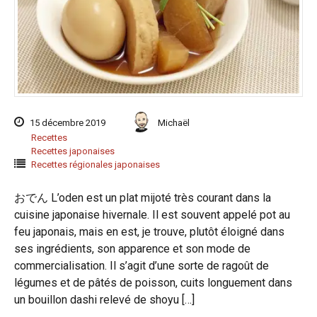
15 décembre 2019
Michaël
Recettes
Recettes japonaises
Recettes régionales japonaises
おでん L’oden est un plat mijoté très courant dans la
cuisine japonaise hivernale. Il est souvent appelé pot au
feu japonais, mais en est, je trouve, plutôt éloigné dans
ses ingrédients, son apparence et son mode de
commercialisation. Il s’agit d’une sorte de ragoût de
légumes et de pâtés de poisson, cuits longuement dans
un bouillon dashi relevé de shoyu […]