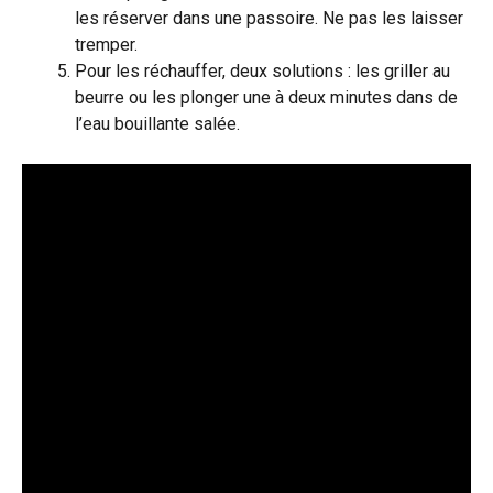
les réserver dans une passoire. Ne pas les laisser
tremper.
Pour les réchauffer, deux solutions : les griller au
beurre ou les plonger une à deux minutes dans de
l’eau bouillante salée.