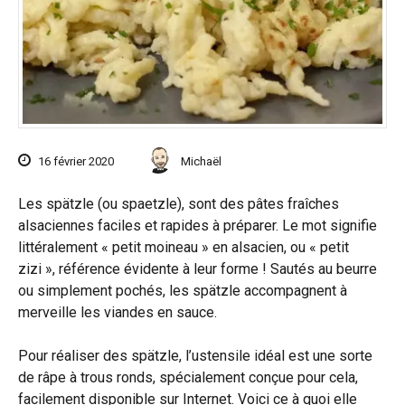
16 février 2020
Michaël
Les spätzle (ou spaetzle), sont des pâtes fraîches
alsaciennes faciles et rapides à préparer. Le mot signifie
littéralement « petit moineau » en alsacien, ou « petit
zizi », référence évidente à leur forme ! Sautés au beurre
ou simplement pochés, les spätzle accompagnent à
merveille les viandes en sauce.
Pour réaliser des spätzle, l’ustensile idéal est une sorte
de râpe à trous ronds, spécialement conçue pour cela,
facilement disponible sur Internet. Voici ce à quoi elle