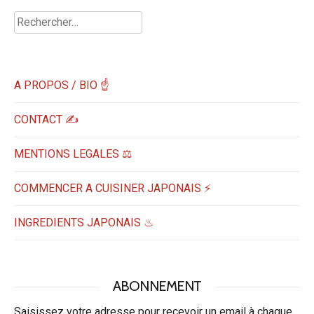
Rechercher :
A PROPOS / BIO ☝
CONTACT ✍️
MENTIONS LEGALES ⚖️
COMMENCER A CUISINER JAPONAIS ⚡
INGREDIENTS JAPONAIS ♨
ABONNEMENT
Saisissez votre adresse pour recevoir un email à chaque