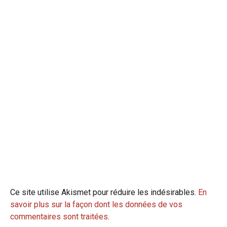
Ce site utilise Akismet pour réduire les indésirables.
En
savoir plus sur la façon dont les données de vos
commentaires sont traitées
.