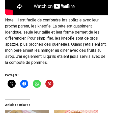
Note : Il est facile de confondre les spätzle avec leur
proche parent, les knepfle. La pâte est quasiment
identique, seule leur taille et leur forme permet de les
différencier. Pour simplifier, les knepfle sont de gros
spätzle, plus proches des quenelles. Quand j’étais enfant,
mon père aimait les manger au dîner avec des fruits au
sirop. J’ai également lu qu’ils étaient jadis servis avec de
la compote de pommes.
Partager :
Articles similaires