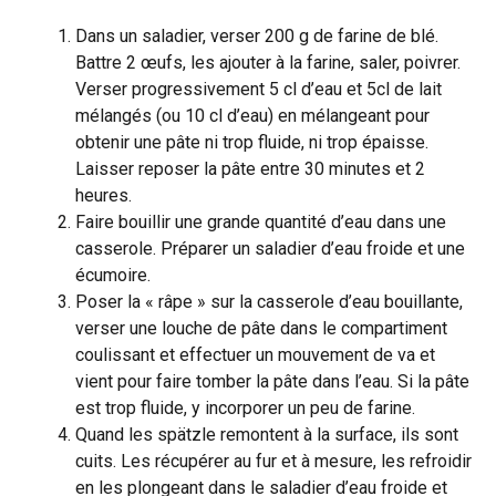
Dans un saladier, verser 200 g de farine de blé.
Battre 2 œufs, les ajouter à la farine, saler, poivrer.
Verser progressivement 5 cl d’eau et 5cl de lait
mélangés (ou 10 cl d’eau) en mélangeant pour
obtenir une pâte ni trop fluide, ni trop épaisse.
Laisser reposer la pâte entre 30 minutes et 2
heures.
Faire bouillir une grande quantité d’eau dans une
casserole. Préparer un saladier d’eau froide et une
écumoire.
Poser la « râpe » sur la casserole d’eau bouillante,
verser une louche de pâte dans le compartiment
coulissant et effectuer un mouvement de va et
vient pour faire tomber la pâte dans l’eau. Si la pâte
est trop fluide, y incorporer un peu de farine.
Quand les spätzle remontent à la surface, ils sont
cuits. Les récupérer au fur et à mesure, les refroidir
en les plongeant dans le saladier d’eau froide et