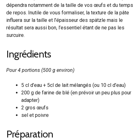
dépendra notamment de la taille de vos œufs et du temps
de repos. Inutile de vous formaliser, la texture de la pâte
influera sur la taille et l’épaisseur des spätzle mais le
résultat sera aussi bon, l’essentiel étant de ne pas les
surcuire.
Ingrédients
Pour 4 portions (500 g environ)
5 cl d’eau + 5cl de lait mélangés (ou 10 cl d’eau)
200 g de farine de blé (en prévoir un peu plus pour
adapter)
2 gros œufs
sel et poivre
Préparation