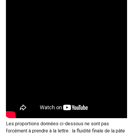
Les proportions données ci-dessous ne sont pas
forcément à prendre à la lettre : la fluidité finale de la pâte