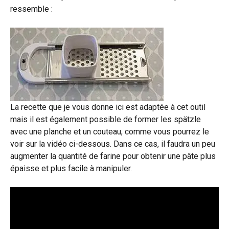
ressemble :
La recette que je vous donne ici est adaptée à cet outil
mais il est également possible de former les spätzle
avec une planche et un couteau, comme vous pourrez le
voir sur la vidéo ci-dessous. Dans ce cas, il faudra un peu
augmenter la quantité de farine pour obtenir une pâte plus
épaisse et plus facile à manipuler.