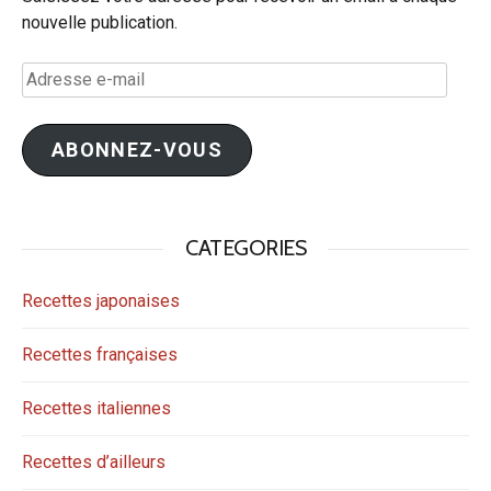
nouvelle publication.
Adresse
e-
mail
ABONNEZ-VOUS
CATEGORIES
Recettes japonaises
Recettes françaises
Recettes italiennes
Recettes d’ailleurs