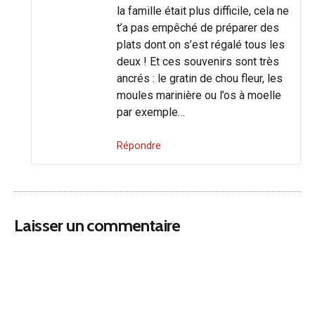
la famille était plus difficile, cela ne
t’a pas empêché de préparer des
plats dont on s’est régalé tous les
deux ! Et ces souvenirs sont très
ancrés : le gratin de chou fleur, les
moules marinière ou l’os à moelle
par exemple…
Répondre
Laisser un commentaire