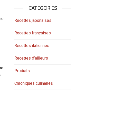
CATEGORIES
une
Recettes japonaises
Recettes françaises
Recettes italiennes
Recettes d’ailleurs
ne
Produits
,
Chroniques culinaires