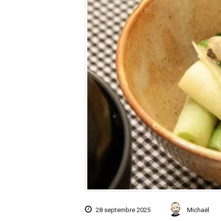
28 septembre 2025
Michaël