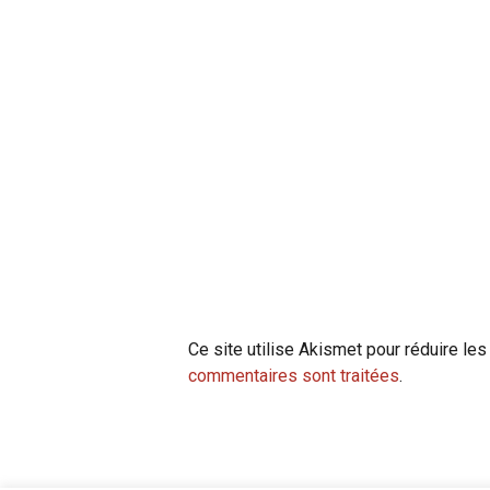
Ce site utilise Akismet pour réduire les
commentaires sont traitées
.