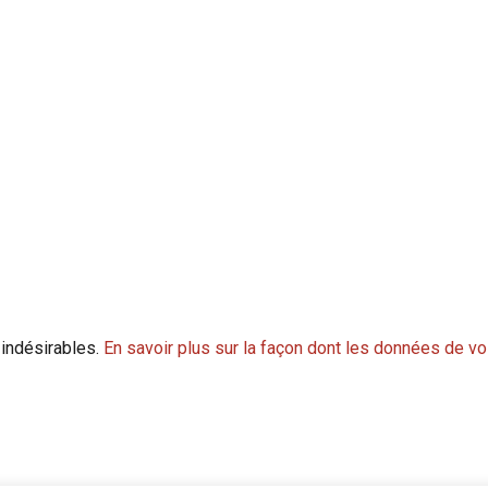
 indésirables.
En savoir plus sur la façon dont les données de v