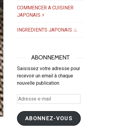
COMMENCER A CUISINER
JAPONAIS ⚡
INGREDIENTS JAPONAIS ♨
ABONNEMENT
Saisissez votre adresse pour
recevoir un email à chaque
nouvelle publication.
Adresse
e-
mail
ABONNEZ-VOUS