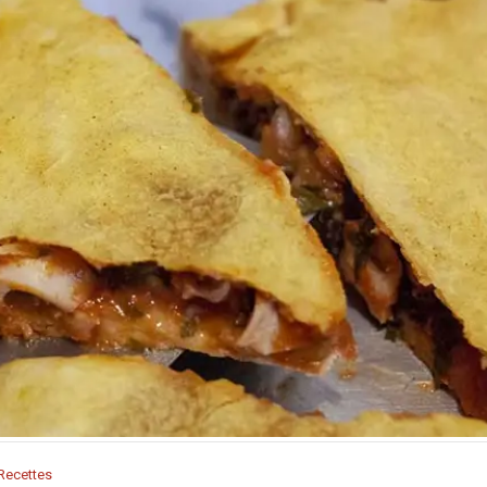
Recettes