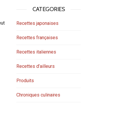
CATEGORIES
eut
Recettes japonaises
Recettes françaises
Recettes italiennes
Recettes d’ailleurs
Produits
Chroniques culinaires