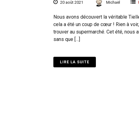
20 août 2021
Michaël
Nous avons découvert la véritable Tiel
cela a été un coup de cœur ! Rien à voir
trouver au supermarché. Cet été, nous av
sans que […]
LIRE LA SUITE