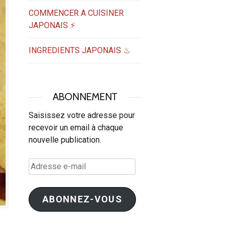
COMMENCER A CUISINER
JAPONAIS ⚡
INGREDIENTS JAPONAIS ♨
ABONNEMENT
Saisissez votre adresse pour
recevoir un email à chaque
nouvelle publication.
Adresse
e-
mail
ABONNEZ-VOUS