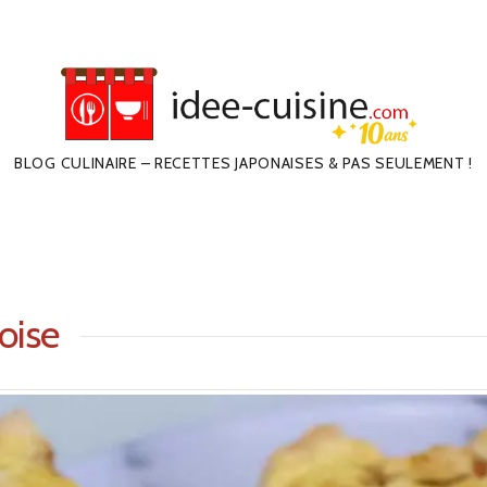
BLOG CULINAIRE – RECETTES JAPONAISES & PAS SEULEMENT !
oise