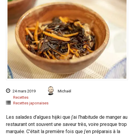
24 mars 2019
Michaël
Recettes
Recettes japonaises
Les salades d’algues hijiki que j’ai l’habitude de manger au
restaurant ont souvent une saveur très, voire presque trop
marquée. C’était la première fois que j’en préparais à la