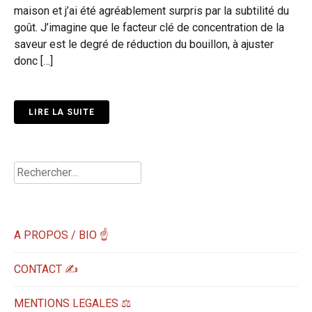
maison et j’ai été agréablement surpris par la subtilité du
goût. J’imagine que le facteur clé de concentration de la
saveur est le degré de réduction du bouillon, à ajuster
donc […]
LIRE LA SUITE
Rechercher :
A PROPOS / BIO ☝
CONTACT ✍️
MENTIONS LEGALES ⚖️