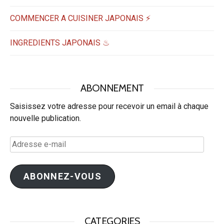
COMMENCER A CUISINER JAPONAIS ⚡
INGREDIENTS JAPONAIS ♨
ABONNEMENT
Saisissez votre adresse pour recevoir un email à chaque
nouvelle publication.
Adresse
e-
mail
ABONNEZ-VOUS
CATEGORIES