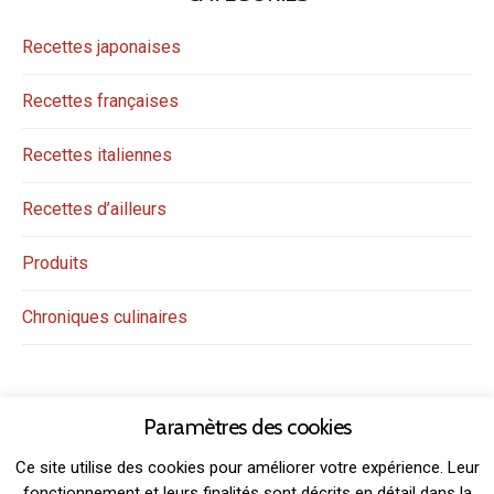
Recettes japonaises
Recettes françaises
Recettes italiennes
Recettes d’ailleurs
Produits
Chroniques culinaires
Paramètres des cookies
Ce site utilise des cookies pour améliorer votre expérience. Leur
fonctionnement et leurs finalités sont décrits en détail dans la