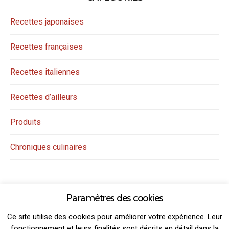
Recettes japonaises
Recettes françaises
Recettes italiennes
Recettes d’ailleurs
Produits
Chroniques culinaires
Paramètres des cookies
Ce site utilise des cookies pour améliorer votre expérience. Leur
fonctionnement et leurs finalités sont décrits en détail dans la