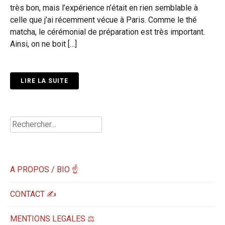
très bon, mais l’expérience n’était en rien semblable à
celle que j’ai récemment vécue à Paris. Comme le thé
matcha, le cérémonial de préparation est très important.
Ainsi, on ne boit […]
LIRE LA SUITE
Rechercher :
A PROPOS / BIO ☝
CONTACT ✍️
MENTIONS LEGALES ⚖️