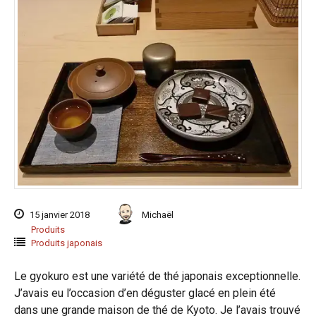
15 janvier 2018
Michaël
Produits
Produits japonais
Le gyokuro est une variété de thé japonais exceptionnelle.
J’avais eu l’occasion d’en déguster glacé en plein été
dans une grande maison de thé de Kyoto. Je l’avais trouvé