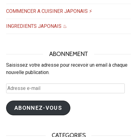
COMMENCER A CUISINER JAPONAIS ⚡
INGREDIENTS JAPONAIS ♨
ABONNEMENT
Saisissez votre adresse pour recevoir un email à chaque
nouvelle publication.
Adresse
e-
mail
ABONNEZ-VOUS
CATEGORIES