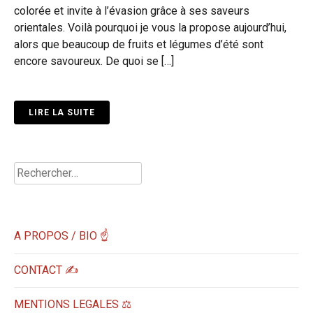
colorée et invite à l’évasion grâce à ses saveurs
orientales. Voilà pourquoi je vous la propose aujourd’hui,
alors que beaucoup de fruits et légumes d’été sont
encore savoureux. De quoi se […]
LIRE LA SUITE
Rechercher :
A PROPOS / BIO ☝
CONTACT ✍️
MENTIONS LEGALES ⚖️