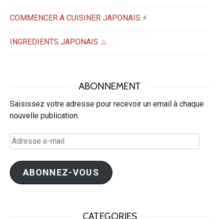
COMMENCER A CUISINER JAPONAIS ⚡
INGREDIENTS JAPONAIS ♨
ABONNEMENT
Saisissez votre adresse pour recevoir un email à chaque
nouvelle publication.
Adresse
e-
mail
ABONNEZ-VOUS
CATEGORIES