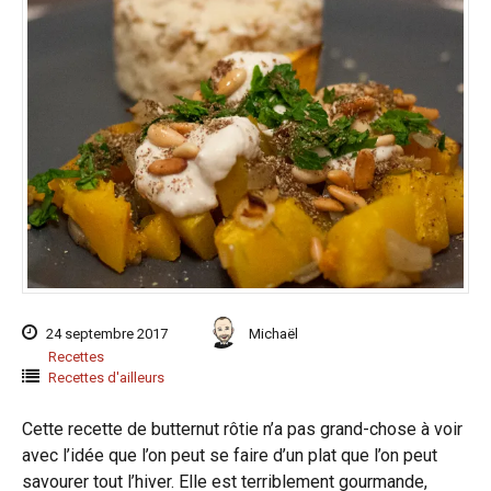
24 septembre 2017
Michaël
Recettes
Recettes d'ailleurs
Cette recette de butternut rôtie n’a pas grand-chose à voir
avec l’idée que l’on peut se faire d’un plat que l’on peut
savourer tout l’hiver. Elle est terriblement gourmande,