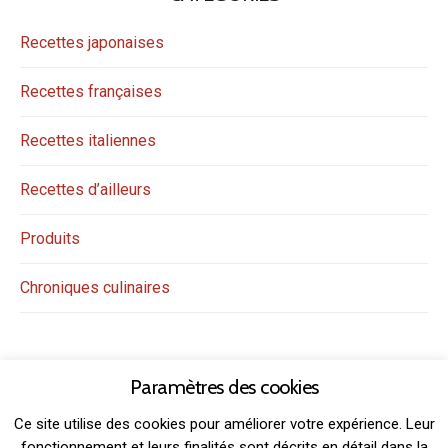
Recettes japonaises
Recettes françaises
Recettes italiennes
Recettes d’ailleurs
Produits
Chroniques culinaires
Paramètres des cookies
Ce site utilise des cookies pour améliorer votre expérience. Leur
fonctionnement et leurs finalités sont décrits en détail dans la