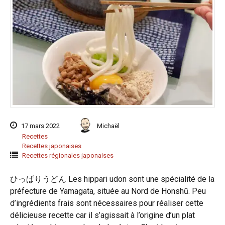
17 mars 2022
Michaël
Recettes
Recettes japonaises
Recettes régionales japonaises
ひっぱりうどん Les hippari udon sont une spécialité de la
préfecture de Yamagata, située au Nord de Honshū. Peu
d’ingrédients frais sont nécessaires pour réaliser cette
délicieuse recette car il s’agissait à l’origine d’un plat