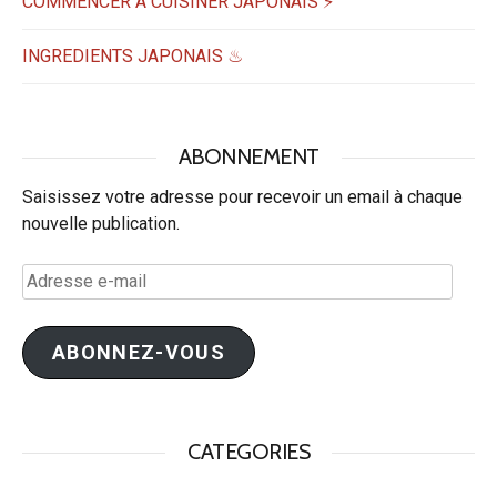
COMMENCER A CUISINER JAPONAIS ⚡
INGREDIENTS JAPONAIS ♨
ABONNEMENT
Saisissez votre adresse pour recevoir un email à chaque
nouvelle publication.
Adresse
e-
mail
ABONNEZ-VOUS
CATEGORIES