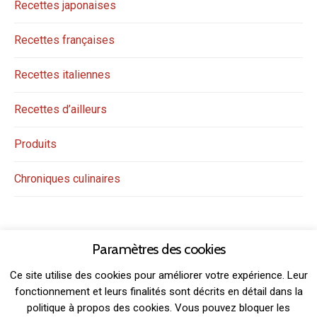
Recettes japonaises
Recettes françaises
Recettes italiennes
Recettes d’ailleurs
Produits
Chroniques culinaires
Paramètres des cookies
Ce site utilise des cookies pour améliorer votre expérience. Leur
fonctionnement et leurs finalités sont décrits en détail dans la
politique à propos des cookies. Vous pouvez bloquer les
THEME: GRIDSBY BY
MODERNTHEMES.NET