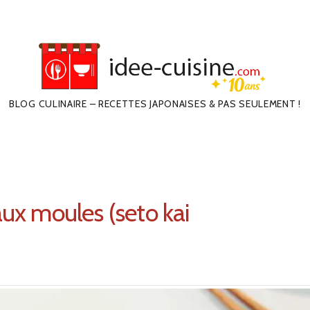
BLOG CULINAIRE – RECETTES JAPONAISES & PAS SEULEMENT !
aux moules (seto kai