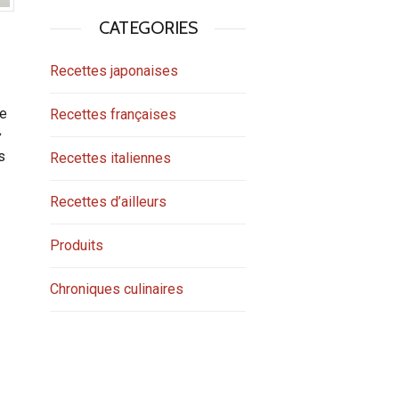
CATEGORIES
Recettes japonaises
ge
Recettes françaises
ラ
s
Recettes italiennes
Recettes d’ailleurs
Produits
Chroniques culinaires