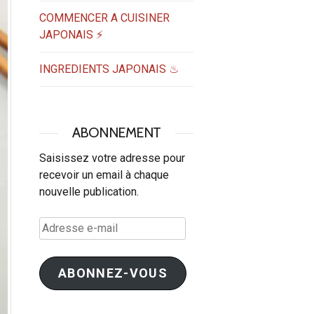
COMMENCER A CUISINER
JAPONAIS ⚡
INGREDIENTS JAPONAIS ♨
ABONNEMENT
Saisissez votre adresse pour
recevoir un email à chaque
nouvelle publication.
Adresse
e-
mail
ABONNEZ-VOUS