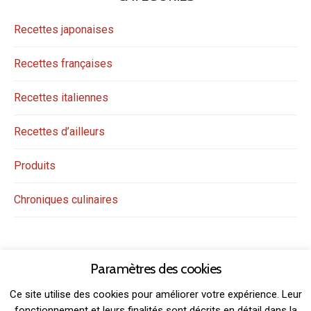
Recettes japonaises
Recettes françaises
Recettes italiennes
Recettes d’ailleurs
Produits
Chroniques culinaires
Paramètres des cookies
Ce site utilise des cookies pour améliorer votre expérience. Leur
fonctionnement et leurs finalités sont décrits en détail dans la