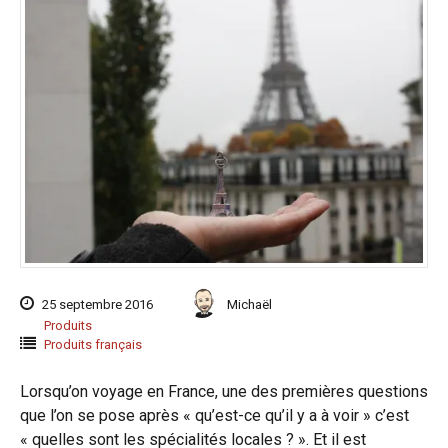
25 septembre 2016
Michaël
Produits
Produits français
Lorsqu’on voyage en France, une des premières questions
que l’on se pose après « qu’est-ce qu’il y a à voir » c’est
« quelles sont les spécialités locales ? ». Et il est