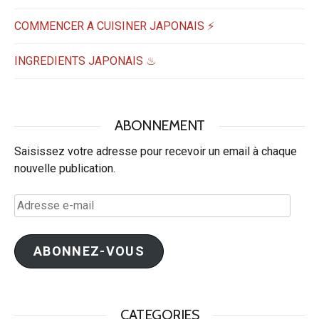
COMMENCER A CUISINER JAPONAIS ⚡
INGREDIENTS JAPONAIS ♨
ABONNEMENT
Saisissez votre adresse pour recevoir un email à chaque
nouvelle publication.
Adresse
e-
mail
ABONNEZ-VOUS
CATEGORIES