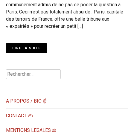
communément admis de ne pas se poser la question à
Paris. Ceci n’est pas totalement absurde : Paris, capitale
des terroirs de France, offre une belle tribune aux
« expatriés » pour recréer un petit […]
LIRE LA SUITE
Rechercher :
A PROPOS / BIO ☝
CONTACT ✍️
MENTIONS LEGALES ⚖️