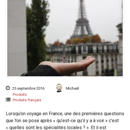
25 septembre 2016
Michaël
Produits
Produits français
Lorsqu’on voyage en France, une des premières questions
que l’on se pose après « qu’est-ce qu’il y a à voir » c’est
« quelles sont les spécialités locales ? ». Et il est