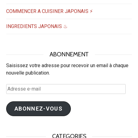
COMMENCER A CUISINER JAPONAIS ⚡
INGREDIENTS JAPONAIS ♨
ABONNEMENT
Saisissez votre adresse pour recevoir un email à chaque
nouvelle publication.
Adresse
e-
mail
ABONNEZ-VOUS
CATEGORIES