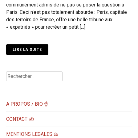
communément admis de ne pas se poser la question à
Paris. Ceci n’est pas totalement absurde : Paris, capitale
des terroirs de France, offre une belle tribune aux
« expatriés » pour recréer un petit […]
LIRE LA SUITE
Rechercher :
A PROPOS / BIO ☝
CONTACT ✍️
MENTIONS LEGALES ⚖️