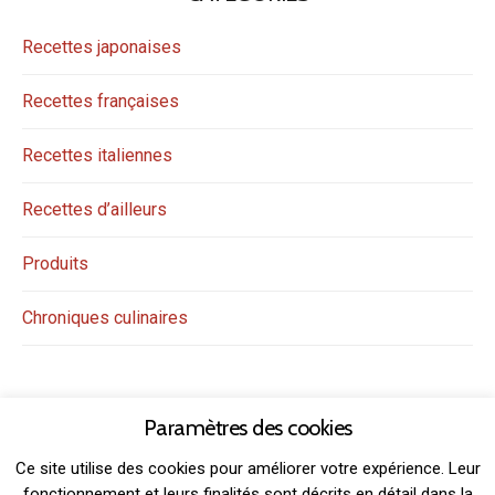
Recettes japonaises
Recettes françaises
Recettes italiennes
Recettes d’ailleurs
Produits
Chroniques culinaires
Paramètres des cookies
Ce site utilise des cookies pour améliorer votre expérience. Leur
fonctionnement et leurs finalités sont décrits en détail dans la