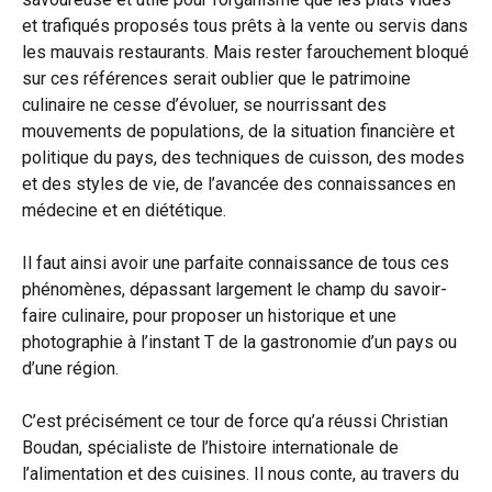
et trafiqués proposés tous prêts à la vente ou servis dans
les mauvais restaurants. Mais rester farouchement bloqué
sur ces références serait oublier que le patrimoine
culinaire ne cesse d’évoluer, se nourrissant des
mouvements de populations, de la situation financière et
politique du pays, des techniques de cuisson, des modes
et des styles de vie, de l’avancée des connaissances en
médecine et en diététique.
Il faut ainsi avoir une parfaite connaissance de tous ces
phénomènes, dépassant largement le champ du savoir-
faire culinaire, pour proposer un historique et une
photographie à l’instant T de la gastronomie d’un pays ou
d’une région.
C’est précisément ce tour de force qu’a réussi Christian
Boudan, spécialiste de l’histoire internationale de
l’alimentation et des cuisines. Il nous conte, au travers du