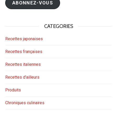
ABONNEZ-VOUS
CATEGORIES
Recettes japonaises
Recettes françaises
Recettes italiennes
Recettes d’ailleurs
Produits
Chroniques culinaires