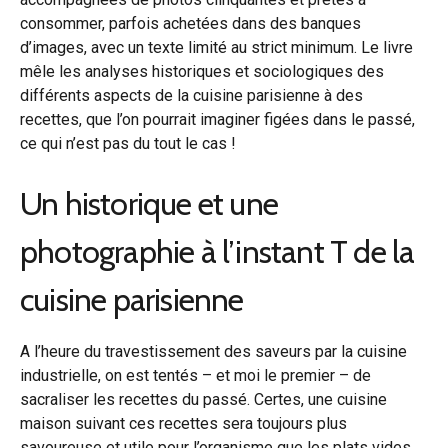
consommer, parfois achetées dans des banques
d’images, avec un texte limité au strict minimum. Le livre
mêle les analyses historiques et sociologiques des
différents aspects de la cuisine parisienne à des
recettes, que l’on pourrait imaginer figées dans le passé,
ce qui n’est pas du tout le cas !
Un historique et une
photographie à l’instant T de la
cuisine parisienne
A l’heure du travestissement des saveurs par la cuisine
industrielle, on est tentés – et moi le premier – de
sacraliser les recettes du passé. Certes, une cuisine
maison suivant ces recettes sera toujours plus
savoureuse et utile pour l’organisme que les plats vides