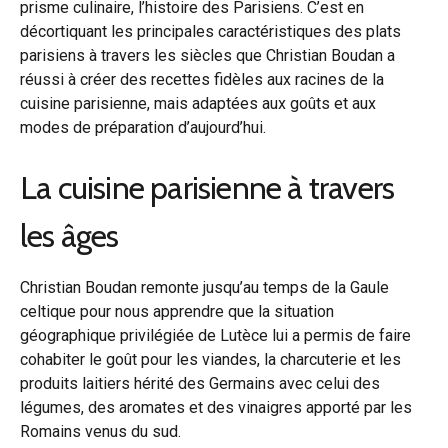
prisme culinaire, l’histoire des Parisiens. C’est en
décortiquant les principales caractéristiques des plats
parisiens à travers les siècles que Christian Boudan a
réussi à créer des recettes fidèles aux racines de la
cuisine parisienne, mais adaptées aux goûts et aux
modes de préparation d’aujourd’hui.
La cuisine parisienne à travers
les âges
Christian Boudan remonte jusqu’au temps de la Gaule
celtique pour nous apprendre que la situation
géographique privilégiée de Lutèce lui a permis de faire
cohabiter le goût pour les viandes, la charcuterie et les
produits laitiers hérité des Germains avec celui des
légumes, des aromates et des vinaigres apporté par les
Romains venus du sud.