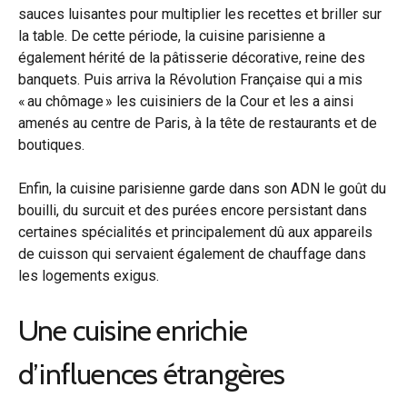
sauces luisantes pour multiplier les recettes et briller sur
la table. De cette période, la cuisine parisienne a
également hérité de la pâtisserie décorative, reine des
banquets. Puis arriva la Révolution Française qui a mis
« au chômage » les cuisiniers de la Cour et les a ainsi
amenés au centre de Paris, à la tête de restaurants et de
boutiques.
Enfin, la cuisine parisienne garde dans son ADN le goût du
bouilli, du surcuit et des purées encore persistant dans
certaines spécialités et principalement dû aux appareils
de cuisson qui servaient également de chauffage dans
les logements exigus.
Une cuisine enrichie
d’influences étrangères