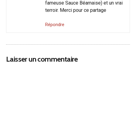
fameuse Sauce Béarnaise) et un vrai
terroir. Merci pour ce partage
Répondre
Laisser un commentaire