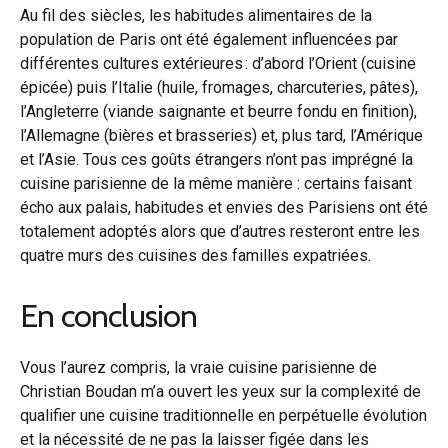
Au fil des siècles, les habitudes alimentaires de la
population de Paris ont été également influencées par
différentes cultures extérieures : d’abord l’Orient (cuisine
épicée) puis l’Italie (huile, fromages, charcuteries, pâtes),
l’Angleterre (viande saignante et beurre fondu en finition),
l’Allemagne (bières et brasseries) et, plus tard, l’Amérique
et l’Asie. Tous ces goûts étrangers n’ont pas imprégné la
cuisine parisienne de la même manière : certains faisant
écho aux palais, habitudes et envies des Parisiens ont été
totalement adoptés alors que d’autres resteront entre les
quatre murs des cuisines des familles expatriées.
En conclusion
Vous l’aurez compris, la vraie cuisine parisienne de
Christian Boudan m’a ouvert les yeux sur la complexité de
qualifier une cuisine traditionnelle en perpétuelle évolution
et la nécessité de ne pas la laisser figée dans les