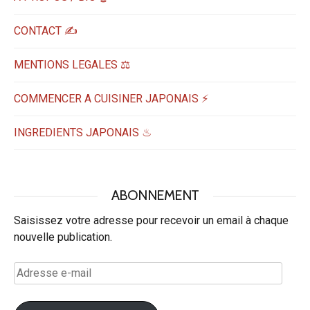
CONTACT ✍️
MENTIONS LEGALES ⚖️
COMMENCER A CUISINER JAPONAIS ⚡
INGREDIENTS JAPONAIS ♨
ABONNEMENT
Saisissez votre adresse pour recevoir un email à chaque
nouvelle publication.
Adresse
e-
mail