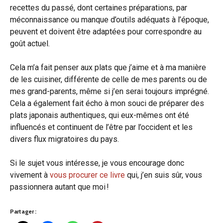
recettes du passé, dont certaines préparations, par
méconnaissance ou manque d’outils adéquats à l’époque,
peuvent et doivent être adaptées pour correspondre au
goût actuel.
Cela m’a fait penser aux plats que j’aime et à ma manière
de les cuisiner, différente de celle de mes parents ou de
mes grand-parents, même si j’en serai toujours imprégné.
Cela a également fait écho à mon souci de préparer des
plats japonais authentiques, qui eux-mêmes ont été
influencés et continuent de l’être par l’occident et les
divers flux migratoires du pays.
Si le sujet vous intéresse, je vous encourage donc
vivement à
vous procurer ce livre
qui, j’en suis sûr, vous
passionnera autant que moi !
Partager :