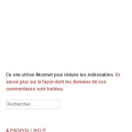
Ce site utilise Akismet pour réduire les indésirables.
En
savoir plus sur la façon dont les données de vos
commentaires sont traitées
.
Rechercher :
A PROPOS / BIO ☝