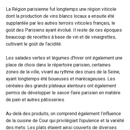
La Région parisienne fut longtemps une région viticole
dont la production de vins blancs locaux a ensuite été
supplantée par les autres terroirs viticoles français, le
goût des Parisiens ayant évolué. Il reste de ces époques
beaucoup de recettes à base de vin et de vinaigrettes,
cultivant le goût de l’acidité.
Les salades vertes et légumes d’hiver ont également une
place de choix dans le répertoire parisien, certaines
zones de la ville, vivant au rythme des crues de la Seine,
ayant longtemps été boueuses et marécageuses. Les
céréales des grands plateaux alentours ont également
permis de développer le savoir-faire parisien en matière
de pain et autres pâtisseries.
Au-delà des produits, on comprend également l’influence
de la cuisine de Cour qui privilégiait l’opulence et la variété
des mets. Les plats étaient ainsi couverts de diverses